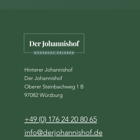
Hinterer Johannishof
Der Johannishof
Oberer Steinbachweg 1 B
97082 Würzburg
+49 (0) 176 24 20 80 65
info@derjohannishof.de