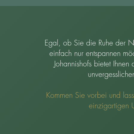
Egal, ob Sie die Ruhe der N
einfach nur entspannen m
Johannishofs bietet Ihnen
unvergessliche
Kommen Sie vorbei und lasse
einzigartigen