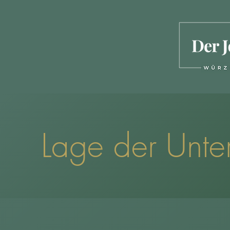
Lage der Unter