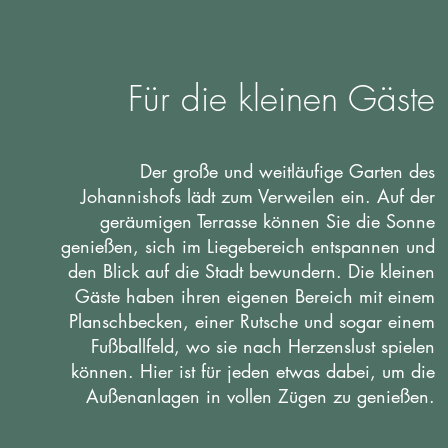
Für die kleinen Gäste
Der große und weitläufige Garten des
Johannishofs lädt zum Verweilen ein. Auf der
geräumigen Terrasse können Sie die Sonne
genießen, sich im Liegebereich entspannen und
den Blick auf die Stadt bewundern. Die kleinen
Gäste haben ihren eigenen Bereich mit einem
Planschbecken, einer Rutsche und sogar einem
Fußballfeld, wo sie nach Herzenslust spielen
können. Hier ist für jeden etwas dabei, um die
Außenanlagen in vollen Zügen zu genießen.