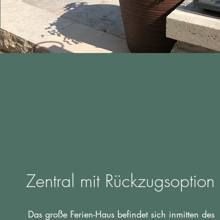
Zentral mit Rückzugsoption
Das große Ferien-Haus befindet sich inmitten des