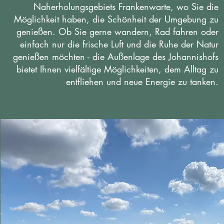
Naherholungsgebiets Frankenwarte, wo Sie die
Möglichkeit haben, die Schönheit der Umgebung zu
genießen.
Ob Sie gerne wandern, Rad fahren oder
einfach nur die frische Luft und die Ruhe der Natur
genießen möchten - die Außenlage des Johannishofs
bietet Ihnen vielfältige Möglichkeiten, dem Alltag zu
entfliehen und neue Energie zu tanken.