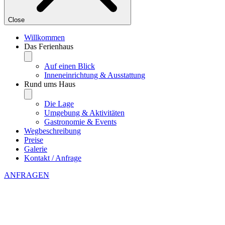
Close
Willkommen
Das Ferienhaus
Auf einen Blick
Inneneinrichtung & Ausstattung
Rund ums Haus
Die Lage
Umgebung & Aktivitäten
Gastronomie & Events
Wegbeschreibung
Preise
Galerie
Kontakt / Anfrage
ANFRAGEN