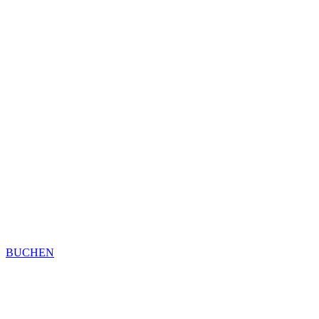
BUCHEN