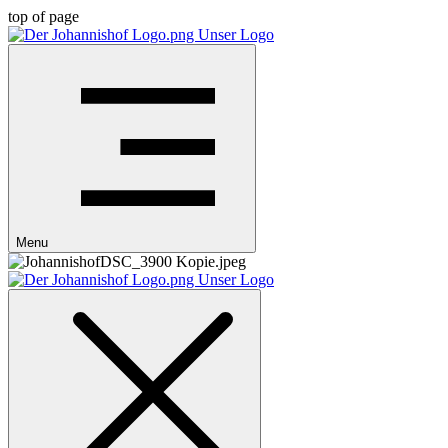
top of page
Menu