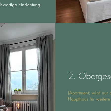
wertige Einrichtung.
2. Oberges
(Apartment; wird nur 
Haupthaus für weitere