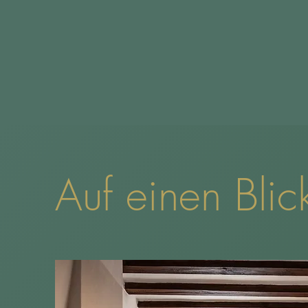
Auf einen Blic