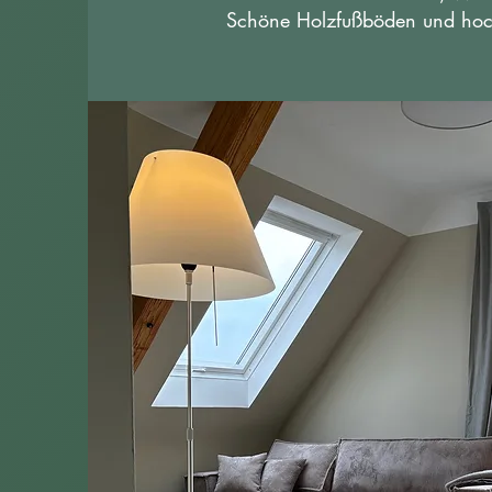
Schöne Holzfußböden und hoch